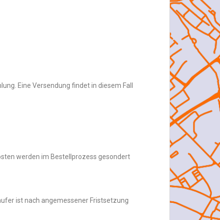
lung. Eine Versendung findet in diesem Fall
kosten werden im Bestellprozess gesondert
käufer ist nach angemessener Fristsetzung