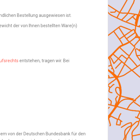
indlichen Bestellung ausgewiesen ist.
wicht der von Ihnen bestellten Ware(n)
ufsrechts
entstehen, tragen wir. Bei
 dem von der Deutschen Bundesbank für den