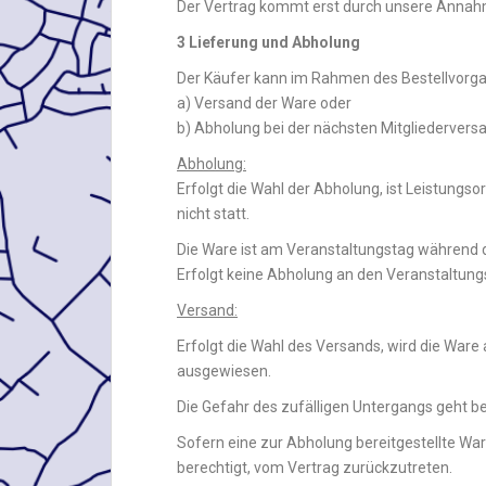
Der Vertrag kommt erst durch unsere Annahm
3 Lieferung und Abholung
Der Käufer kann im Rahmen des Bestellvorg
a) Versand der Ware oder
b) Abholung bei der nächsten Mitgliederver
Abholung:
Erfolgt die Wahl der Abholung, ist Leistungs
nicht statt.
Die Ware ist am Veranstaltungstag während 
Erfolgt keine Abholung an den Veranstaltungs
Versand:
Erfolgt die Wahl des Versands, wird die War
ausgewiesen.
Die Gefahr des zufälligen Untergangs geht b
Sofern eine zur Abholung bereitgestellte War
berechtigt, vom Vertrag zurückzutreten.