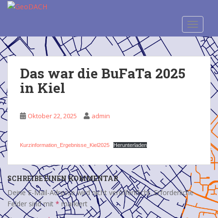
S
k
TOGGLE
i
p
t
o
Das war die BuFaTa 2025
m
in Kiel
a
i
n
Oktober 22, 2025
admin
c
o
n
Kurzinformation_Ergebnisse_Kiel2025
Herunterladen
t
e
n
SCHREIBE EINEN KOMMENTAR
t
Deine E-Mail-Adresse wird nicht veröffentlicht.
Erforderliche
Felder sind mit
*
markiert